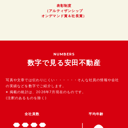
表彰制度
（アルティザンシップ
オンデマンド賞＆社長賞）
NUMBERS
数字で見る安田不動産
写真や文章では伝わりにくい・・・・・・そんな社員の情報や会社
の実績などを数字でご紹介します。
※ 掲載の統計は、2026年7月現在のものです。
(注釈のあるものを除く)
全社員数
平均年齢