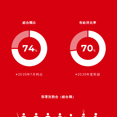
総合職比
有給消化率
※2025年7月時点
※2025年度実績
部署別割合（総合職）