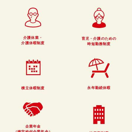
介護休業・
育児・介護のための
介護休暇制度
時短勤務制度
永年勤続休暇
積立休暇制度
社員訪問
企業年金
（確定給付企業年金）