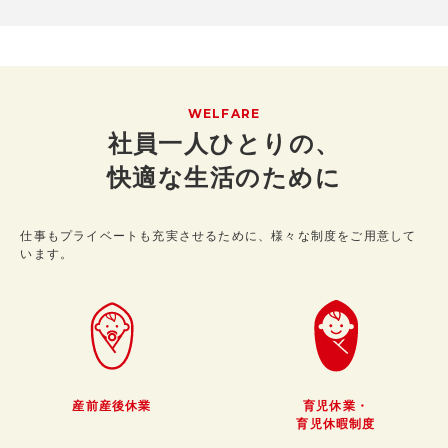
WELFARE
社員一人ひとりの、
快適な生活のために
仕事もプライベートも充実させるために、様々な制度をご用意して
います。
産前産後休業
育児休業・
育児休暇制度