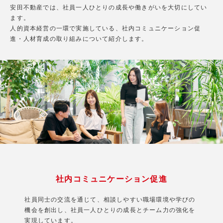
安田不動産では、社員一人ひとりの成長や働きがいを大切にしてい
ます。
人的資本経営の一環で実施している、社内コミュニケーション促
進・人材育成の取り組みについて紹介します。
社内コミュニケーション促進
社員同士の交流を通じて、相談しやすい職場環境や学びの
機会を創出し、社員一人ひとりの成長とチーム力の強化を
実現しています。