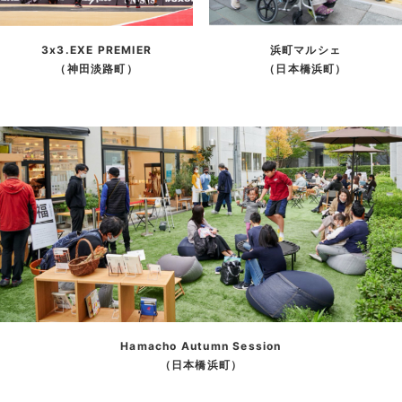
3x3.EXE PREMIER
浜町マルシェ
（神田淡路町）
（日本橋浜町）
Hamacho Autumn Session
（日本橋浜町）