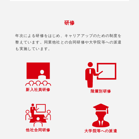
研修
年次による研修をはじめ、キャリアアップのための制度を
整えています。同業他社との合同研修や大学院等への派遣
も実施しています。
新入社員研修
階層別研修
他社合同研修
大学院等への派遣